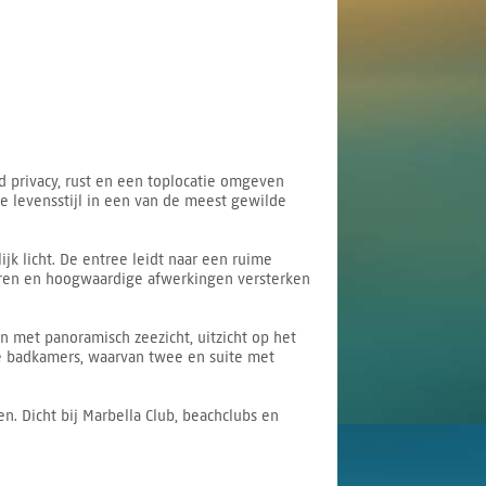
 privacy, rust en een toplocatie omgeven
e levensstijl in een van de meest gewilde
k licht. De entree leidt naar een ruime
eren en hoogwaardige afwerkingen versterken
 met panoramisch zeezicht, uitzicht op het
 badkamers, waarvan twee en suite met
n. Dicht bij Marbella Club, beachclubs en