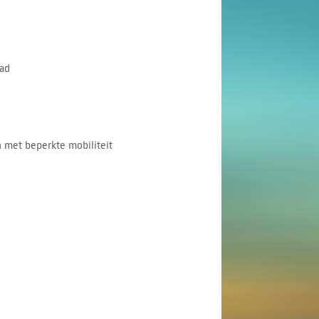
ad
 met beperkte mobiliteit