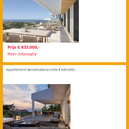
Prijs € 635.000,-
Meer informatie
Appartement Benalmadena Costa € 680.000,-