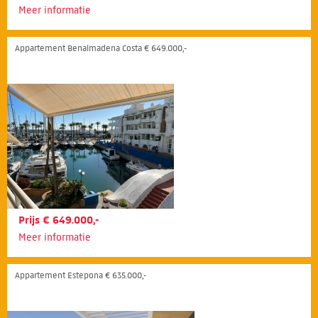
Meer informatie
Appartement Benalmadena Costa € 649.000,-
Prijs € 649.000,-
Meer informatie
Appartement Estepona € 635.000,-