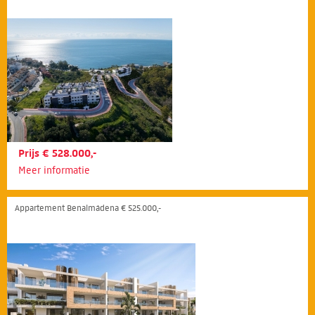
Prijs € 528.000,-
Meer informatie
Appartement Benalmádena € 525.000,-