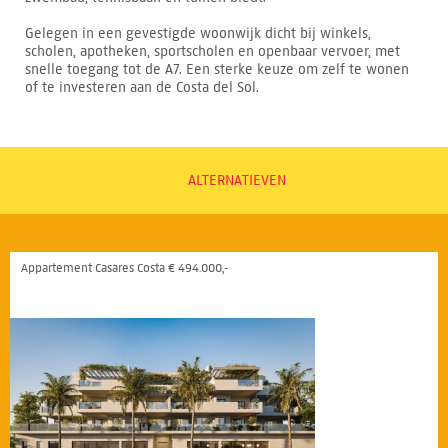
Gelegen in een gevestigde woonwijk dicht bij winkels,
scholen, apotheken, sportscholen en openbaar vervoer, met
snelle toegang tot de A7. Een sterke keuze om zelf te wonen
of te investeren aan de Costa del Sol.
ALTERNATIEVEN
Appartement Casares Costa € 494.000,-