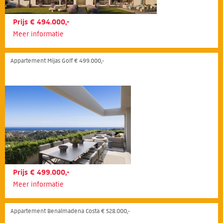
Prijs € 494.000,-
Meer informatie
Appartement Mijas Golf € 499.000,-
Prijs € 499.000,-
Meer informatie
Appartement Benalmadena Costa € 528.000,-