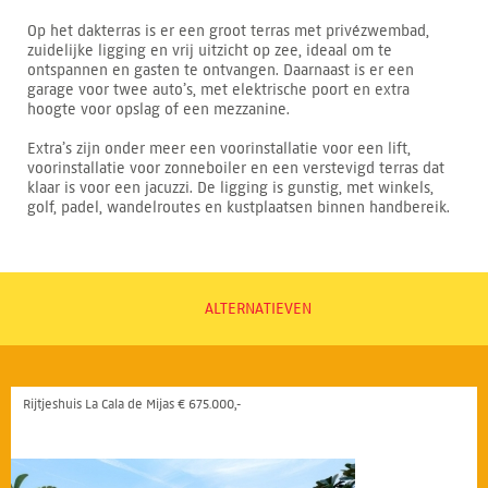
Op het dakterras is er een groot terras met privézwembad,
zuidelijke ligging en vrij uitzicht op zee, ideaal om te
ontspannen en gasten te ontvangen. Daarnaast is er een
garage voor twee auto’s, met elektrische poort en extra
hoogte voor opslag of een mezzanine.
Extra’s zijn onder meer een voorinstallatie voor een lift,
voorinstallatie voor zonneboiler en een verstevigd terras dat
klaar is voor een jacuzzi. De ligging is gunstig, met winkels,
golf, padel, wandelroutes en kustplaatsen binnen handbereik.
ALTERNATIEVEN
Rijtjeshuis La Cala de Mijas € 675.000,-