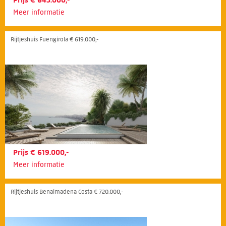
Prijs € 645.000,-
Meer informatie
Rijtjeshuis Fuengirola € 619.000,-
Prijs € 619.000,-
Meer informatie
Rijtjeshuis Benalmadena Costa € 720.000,-