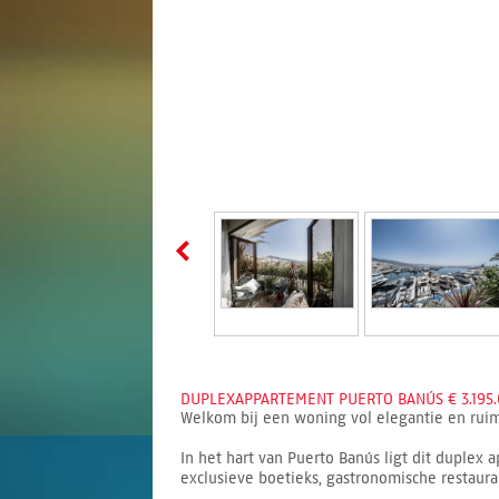
DUPLEXAPPARTEMENT PUERTO BANÚS € 3.195.
Welkom bij een woning vol elegantie en ruimt
In het hart van Puerto Banús ligt dit duplex 
exclusieve boetieks, gastronomische restaura