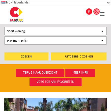
NL - Nederlands
Soort woning
UITGEBREID ZOEKEN
TERUG NAAR OVERZICHT
MEER INFO
VOEG TOE AAN FAVORIETEN