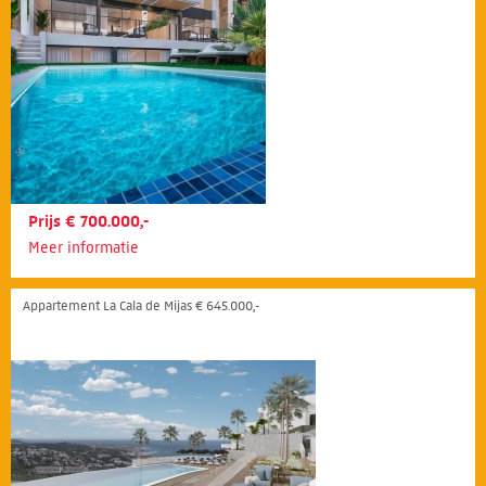
Prijs € 700.000,-
Meer informatie
Appartement La Cala de Mijas € 645.000,-