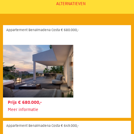
ALTERNATIEVEN
Appartement Benalmadena Costa € 680.000,-
Prijs € 680.000,-
Meer informatie
Appartement Benalmadena Costa € 649.000,-