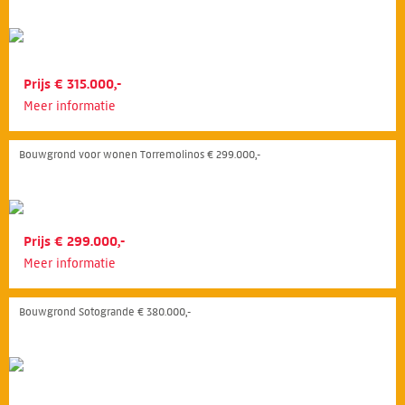
Prijs € 315.000,-
Meer informatie
Bouwgrond voor wonen Torremolinos € 299.000,-
Prijs € 299.000,-
Meer informatie
Bouwgrond Sotogrande € 380.000,-