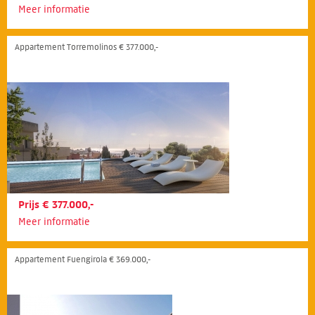
Meer informatie
Appartement Torremolinos € 377.000,-
Prijs € 377.000,-
Meer informatie
Appartement Fuengirola € 369.000,-