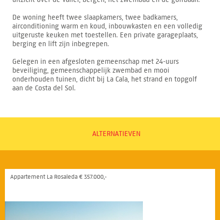
De woning heeft twee slaapkamers, twee badkamers,
airconditioning warm en koud, inbouwkasten en een volledig
uitgeruste keuken met toestellen. Een private garageplaats,
berging en lift zijn inbegrepen.
Gelegen in een afgesloten gemeenschap met 24-uurs
beveiliging, gemeenschappelijk zwembad en mooi
onderhouden tuinen, dicht bij La Cala, het strand en topgolf
aan de Costa del Sol.
ALTERNATIEVEN
Appartement La Rosaleda € 357.000,-