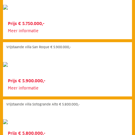
Prijs € 5.750.000,-
Meer informatie
Vrijstaande villa San Roque € 5.900.000,-
Prijs € 5.900.000,-
Meer informatie
Vrijstaande villa Sotogrande Alto € 5.800.000,-
Prijs € 5.800.000,-