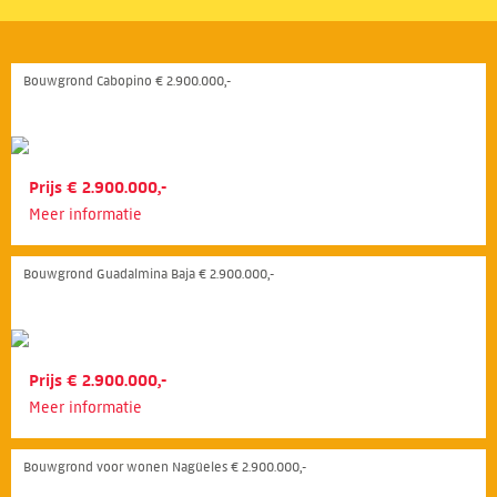
Bouwgrond Cabopino € 2.900.000,-
Prijs € 2.900.000,-
Meer informatie
Bouwgrond Guadalmina Baja € 2.900.000,-
Prijs € 2.900.000,-
Meer informatie
Bouwgrond voor wonen Nagüeles € 2.900.000,-