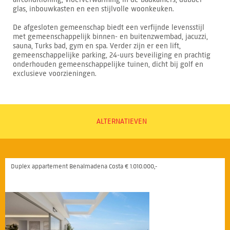
glas, inbouwkasten en een stijlvolle woonkeuken.
De afgesloten gemeenschap biedt een verfijnde levensstijl
met gemeenschappelijk binnen- en buitenzwembad, jacuzzi,
sauna, Turks bad, gym en spa. Verder zijn er een lift,
gemeenschappelijke parking, 24-uurs beveiliging en prachtig
onderhouden gemeenschappelijke tuinen, dicht bij golf en
exclusieve voorzieningen.
ALTERNATIEVEN
Duplex appartement Benalmadena Costa € 1.010.000,-