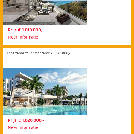
Prijs € 1.010.000,-
Meer informatie
Appartement Los Monteros € 1.020.000,-
Prijs € 1.020.000,-
Meer informatie