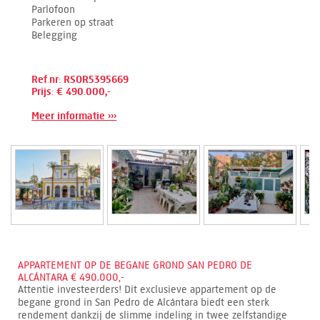
Parlofoon
Parkeren op straat
Belegging
Ref.nr: RSOR5395669
Prijs: € 490.000,-
Meer informatie ›››
APPARTEMENT OP DE BEGANE GROND SAN PEDRO DE
ALCÁNTARA € 490.000,-
Attentie investeerders! Dit exclusieve appartement op de
begane grond in San Pedro de Alcántara biedt een sterk
rendement dankzij de slimme indeling in twee zelfstandige