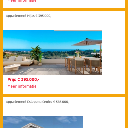
Meer informatie
Appartement Mijas € 395.000,-
Prijs € 395.000,-
Meer informatie
Appartement Estepona Centro € 585.000,-