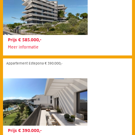
Prijs € 585.000,-
Meer informatie
Appartement Estepona € 390.000,-
Prijs € 390.000,-