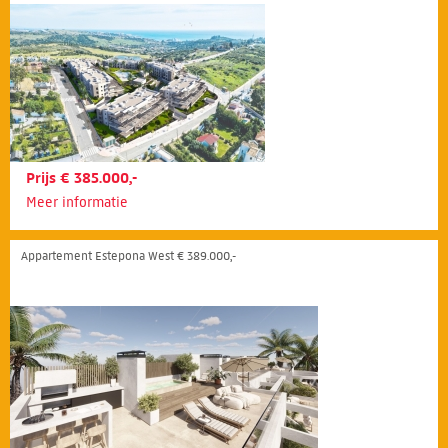
Prijs € 385.000,-
Meer informatie
Appartement Estepona West € 389.000,-