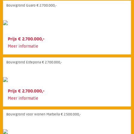
Bouwgrond Guaro € 2.700.000,-
Prijs € 2.700.000,-
Meer informatie
Bouwgrond Estepona € 2.700.000,-
Prijs € 2.700.000,-
Meer informatie
Bouwgrond voor wonen Marbella € 2.500.000,-