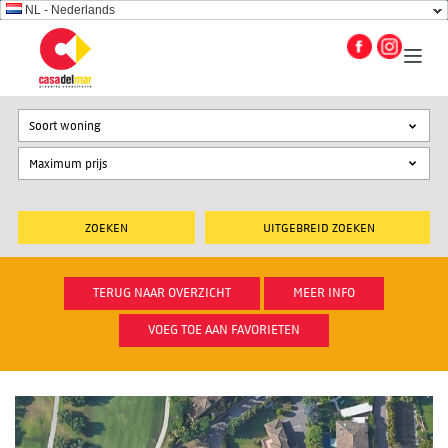
NL - Nederlands
Soort woning
UITGEBREID ZOEKEN
TERUG NAAR OVERZICHT
MEER INFO
VOEG TOE AAN FAVORIETEN