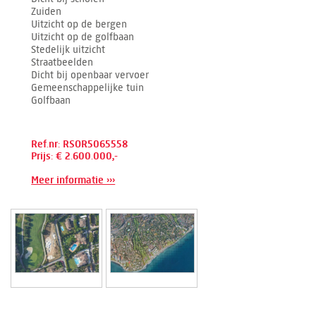
Zuiden
Uitzicht op de bergen
Uitzicht op de golfbaan
Stedelijk uitzicht
Straatbeelden
Dicht bij openbaar vervoer
Gemeenschappelijke tuin
Golfbaan
Ref.nr: RSOR5065558
Prijs: € 2.600.000,-
Meer informatie ›››