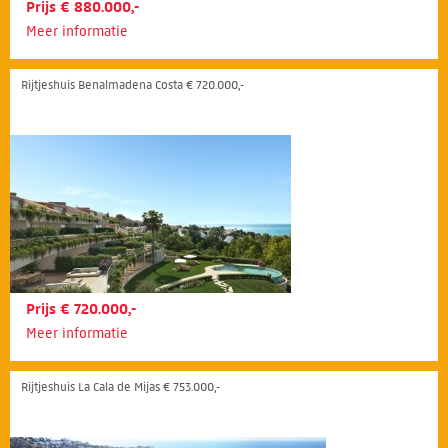
Prijs € 880.000,-
Meer informatie
Rijtjeshuis Benalmadena Costa € 720.000,-
Prijs € 720.000,-
Meer informatie
Rijtjeshuis La Cala de Mijas € 753.000,-