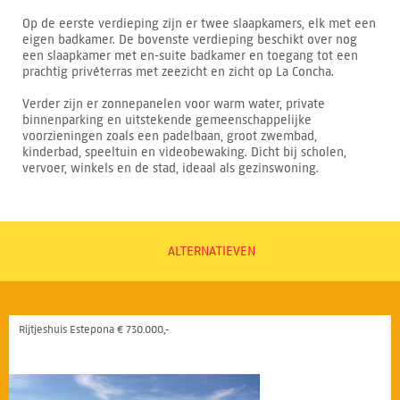
Op de eerste verdieping zijn er twee slaapkamers, elk met een
eigen badkamer. De bovenste verdieping beschikt over nog
een slaapkamer met en-suite badkamer en toegang tot een
prachtig privéterras met zeezicht en zicht op La Concha.
Verder zijn er zonnepanelen voor warm water, private
binnenparking en uitstekende gemeenschappelijke
voorzieningen zoals een padelbaan, groot zwembad,
kinderbad, speeltuin en videobewaking. Dicht bij scholen,
vervoer, winkels en de stad, ideaal als gezinswoning.
ALTERNATIEVEN
Rijtjeshuis Estepona € 730.000,-