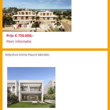
Prijs € 730.000,-
Meer informatie
Rijtjeshuis Elviria Playa € 880.000,-