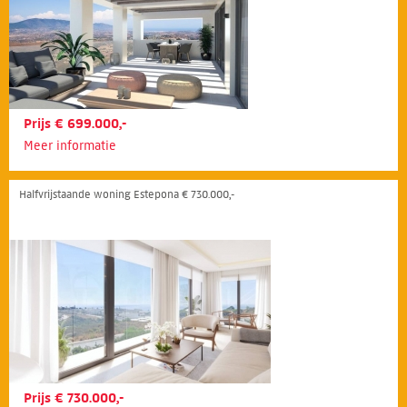
Prijs € 699.000,-
Meer informatie
Halfvrijstaande woning Estepona € 730.000,-
Prijs € 730.000,-