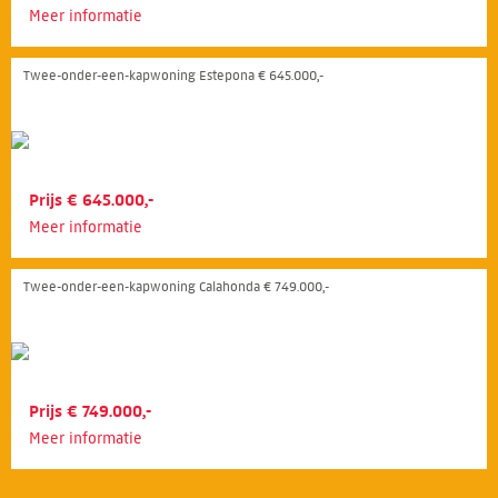
Meer informatie
Twee-onder-een-kapwoning Estepona € 645.000,-
Prijs € 645.000,-
Meer informatie
Twee-onder-een-kapwoning Calahonda € 749.000,-
Prijs € 749.000,-
Meer informatie