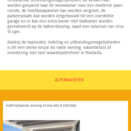
Uitstekende uitbreidingsmogelijkheden: de keuken kan
worden geopend naar de woonkamer voor een moderne open
ruimte, de hoofdslaapkamer kan worden vergroot, de
parkeerplaats kan worden omgebouwd tot een overdekte
garage en er kan een extra kamer met badkamer worden
gerealiseerd op de dakverdieping, naast een solarium van circa
15 sqm.
Dankzij de toplocatie, indeling en uitbreidingsmogelijkheden
is dit een sterke keuze als vaste woning, vakantiehuis of
investering met veel waardepotentieel in Marbella.
ALTERNATIEVEN
Halfvrijstaande woning Elviria Alta € 699.000,-