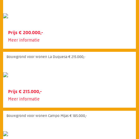
Prijs € 200.000,-
Meer informatie
Bouwgrond voor wonen La Duquesa € 215.000,-
Prijs € 215.000,-
Meer informatie
Bouwgrond voor wonen Campo Mijas € 185.000,-