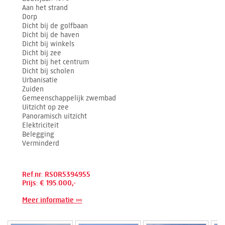
Aan het strand
Dorp
Dicht bij de golfbaan
Dicht bij de haven
Dicht bij winkels
Dicht bij zee
Dicht bij het centrum
Dicht bij scholen
Urbanisatie
Zuiden
Gemeenschappelijk zwembad
Uitzicht op zee
Panoramisch uitzicht
Elektriciteit
Belegging
Verminderd
Ref.nr: RSOR5394955
Prijs: € 195.000,-
Meer informatie ›››