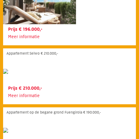
Prijs € 196.000,-
Meer informatie
Appartement Selwo € 210.000,-
Prijs € 210.000,-
Meer informatie
Appartement op de begane grond Fuengirola € 190.000,-