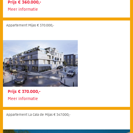
Prijs € 360.000,-
Meer informatie
Appartement Mijas € 370.000,-
Prijs € 370.000,-
Meer informatie
Appartement La Cala de Mijas € 347.000,-