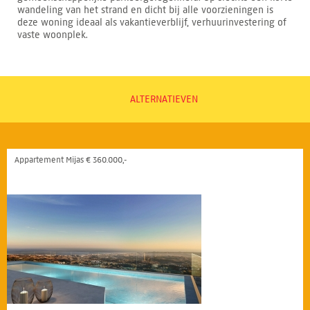
wandeling van het strand en dicht bij alle voorzieningen is
deze woning ideaal als vakantieverblijf, verhuurinvestering of
vaste woonplek.
ALTERNATIEVEN
Appartement Mijas € 360.000,-