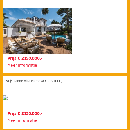
Prijs € 2.150.000,-
Meer informatie
Vrijstaande villa Marbesa € 2.150.000,-
Prijs € 2.150.000,-
Meer informatie