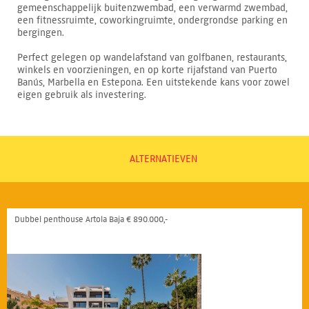
gemeenschappelijk buitenzwembad, een verwarmd zwembad,
een fitnessruimte, coworkingruimte, ondergrondse parking en
bergingen.
Perfect gelegen op wandelafstand van golfbanen, restaurants,
winkels en voorzieningen, en op korte rijafstand van Puerto
Banús, Marbella en Estepona. Een uitstekende kans voor zowel
eigen gebruik als investering.
ALTERNATIEVEN
Dubbel penthouse Artola Baja € 890.000,-