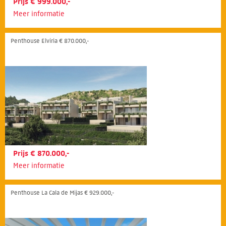
Prijs € 999.000,-
Meer informatie
Penthouse Elviria € 870.000,-
Prijs € 870.000,-
Meer informatie
Penthouse La Cala de Mijas € 929.000,-