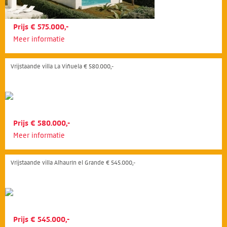
Prijs € 575.000,-
Meer informatie
Vrijstaande villa La Viñuela € 580.000,-
Prijs € 580.000,-
Meer informatie
Vrijstaande villa Alhaurín el Grande € 545.000,-
Prijs € 545.000,-