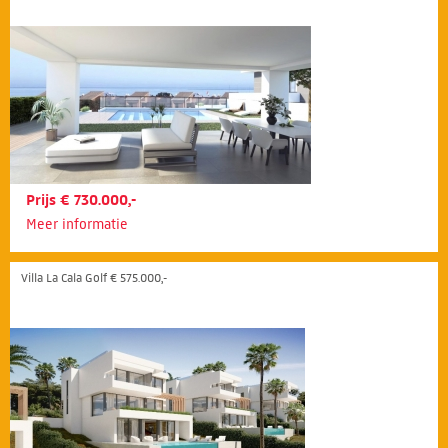
Prijs € 730.000,-
Meer informatie
Villa La Cala Golf € 575.000,-