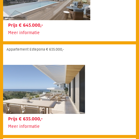
Prijs € 645.000,-
Meer informatie
Appartement Estepona € 635.000,-
Prijs € 635.000,-
Meer informatie