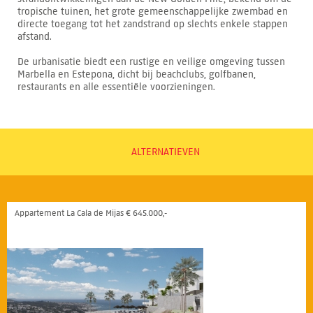
tropische tuinen, het grote gemeenschappelijke zwembad en
directe toegang tot het zandstrand op slechts enkele stappen
afstand.
De urbanisatie biedt een rustige en veilige omgeving tussen
Marbella en Estepona, dicht bij beachclubs, golfbanen,
restaurants en alle essentiële voorzieningen.
ALTERNATIEVEN
Appartement La Cala de Mijas € 645.000,-