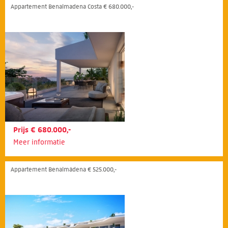
Appartement Benalmadena Costa € 680.000,-
Prijs € 680.000,-
Meer informatie
Appartement Benalmádena € 525.000,-