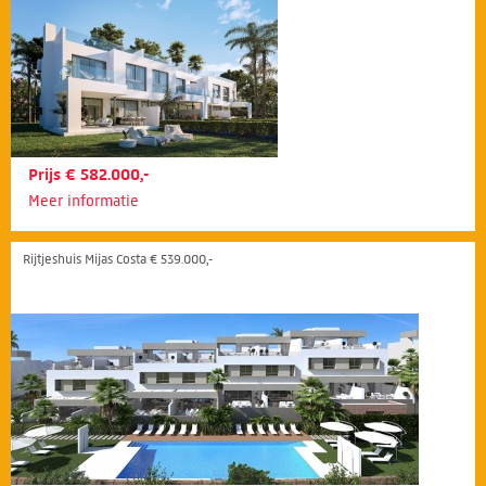
Prijs € 582.000,-
Meer informatie
Rijtjeshuis Mijas Costa € 539.000,-