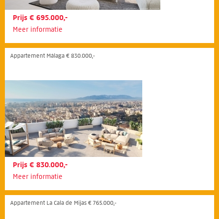
Prijs € 695.000,-
Meer informatie
Appartement Málaga € 830.000,-
Prijs € 830.000,-
Meer informatie
Appartement La Cala de Mijas € 765.000,-