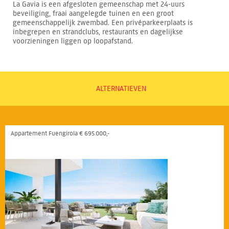
La Gavia is een afgesloten gemeenschap met 24-uurs
beveiliging, fraai aangelegde tuinen en een groot
gemeenschappelijk zwembad. Een privéparkeerplaats is
inbegrepen en strandclubs, restaurants en dagelijkse
voorzieningen liggen op loopafstand.
ALTERNATIEVEN
Appartement Fuengirola € 695.000,-