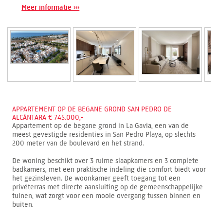
Meer informatie ›››
APPARTEMENT OP DE BEGANE GROND SAN PEDRO DE
ALCÁNTARA € 745.000,-
Appartement op de begane grond in La Gavia, een van de
meest gevestigde residenties in San Pedro Playa, op slechts
200 meter van de boulevard en het strand.
De woning beschikt over 3 ruime slaapkamers en 3 complete
badkamers, met een praktische indeling die comfort biedt voor
het gezinsleven. De woonkamer geeft toegang tot een
privéterras met directe aansluiting op de gemeenschappelijke
tuinen, wat zorgt voor een mooie overgang tussen binnen en
buiten.