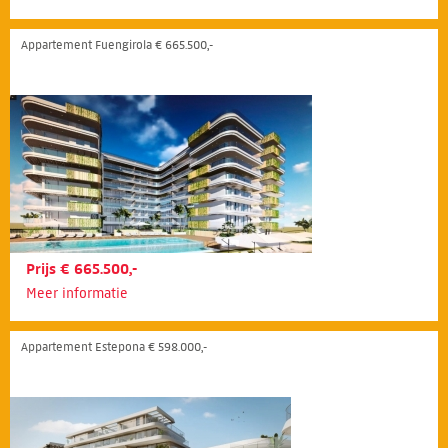
Appartement Fuengirola € 665.500,-
Prijs € 665.500,-
Meer informatie
Appartement Estepona € 598.000,-