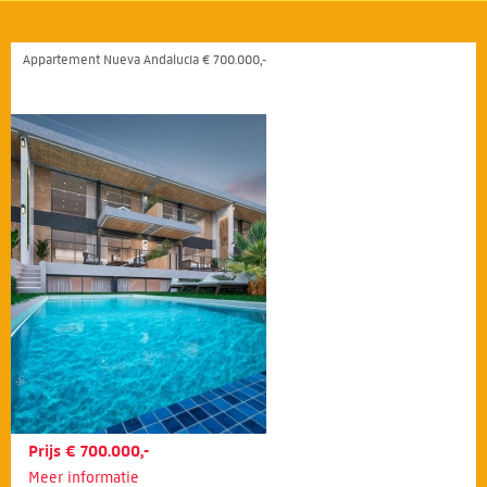
Appartement Nueva Andalucía € 700.000,-
Prijs € 700.000,-
Meer informatie