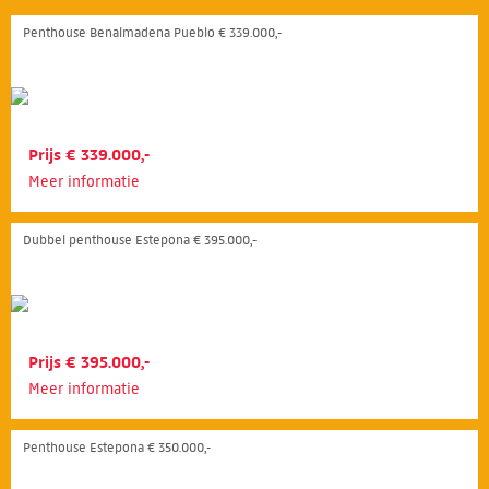
Penthouse Benalmadena Pueblo € 339.000,-
Prijs € 339.000,-
Meer informatie
Dubbel penthouse Estepona € 395.000,-
Prijs € 395.000,-
Meer informatie
Penthouse Estepona € 350.000,-