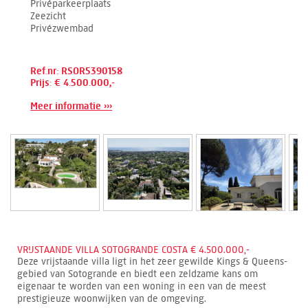
Privéparkeerplaats
Zeezicht
Privézwembad
Ref.nr: RSOR5390158
Prijs: € 4.500.000,-
Meer informatie ›››
VRIJSTAANDE VILLA SOTOGRANDE COSTA € 4.500.000,-
Deze vrijstaande villa ligt in het zeer gewilde Kings & Queens-
gebied van Sotogrande en biedt een zeldzame kans om
eigenaar te worden van een woning in een van de meest
prestigieuze woonwijken van de omgeving.