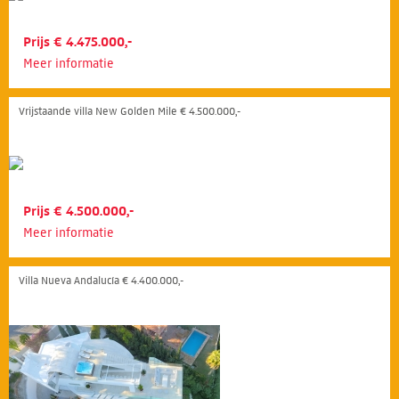
Prijs € 4.475.000,-
Meer informatie
Vrijstaande villa New Golden Mile € 4.500.000,-
Prijs € 4.500.000,-
Meer informatie
Villa Nueva Andalucía € 4.400.000,-