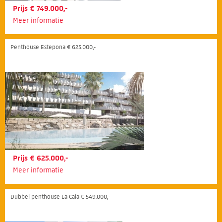
Prijs € 749.000,-
Meer informatie
Penthouse Estepona € 625.000,-
Prijs € 625.000,-
Meer informatie
Dubbel penthouse La Cala € 549.000,-