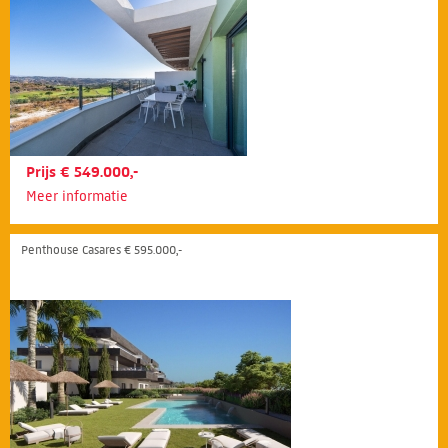
Prijs € 549.000,-
Meer informatie
Penthouse Casares € 595.000,-