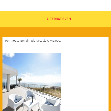
ALTERNATIEVEN
Penthouse Benalmadena Costa € 749.000,-