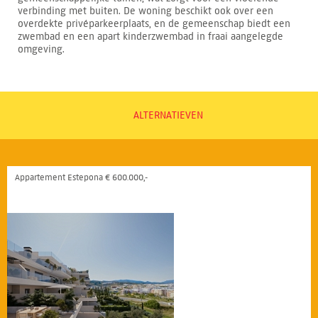
verbinding met buiten. De woning beschikt ook over een
overdekte privéparkeerplaats, en de gemeenschap biedt een
zwembad en een apart kinderzwembad in fraai aangelegde
omgeving.
ALTERNATIEVEN
Appartement Estepona € 600.000,-