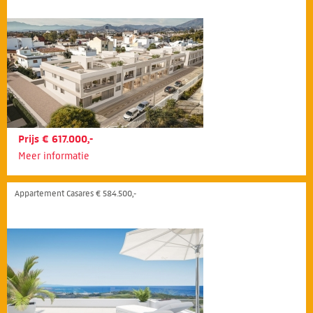
Prijs € 617.000,-
Meer informatie
Appartement Casares € 584.500,-