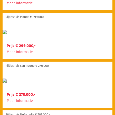
Meer informatie
Rijtjeshuis Monda € 299.000,-
Prijs € 299.000,-
Meer informatie
Rijtjeshuis San Roque € 270.000,-
Prijs € 270.000,-
Meer informatie
Rijtjeshuis Doña Julia € 305.000,-