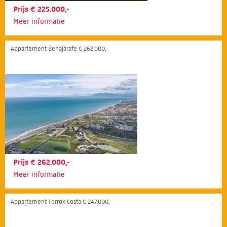
Prijs € 225.000,-
Meer informatie
Appartement Benajarafe € 262.000,-
Prijs € 262.000,-
Meer informatie
Appartement Torrox Costa € 247.000,-