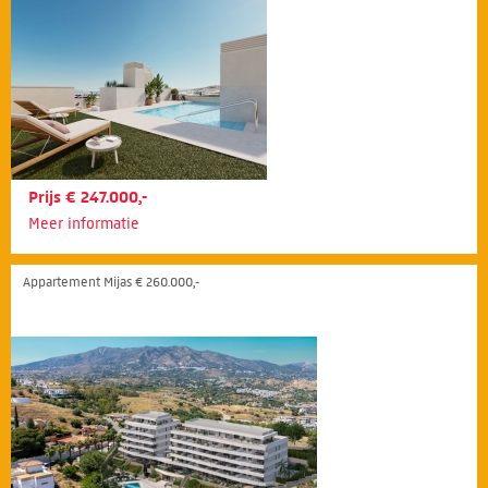
Prijs € 247.000,-
Meer informatie
Appartement Mijas € 260.000,-