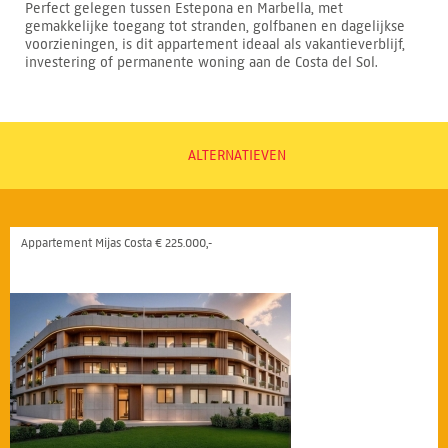
Perfect gelegen tussen Estepona en Marbella, met
gemakkelijke toegang tot stranden, golfbanen en dagelijkse
voorzieningen, is dit appartement ideaal als vakantieverblijf,
investering of permanente woning aan de Costa del Sol.
ALTERNATIEVEN
Appartement Mijas Costa € 225.000,-