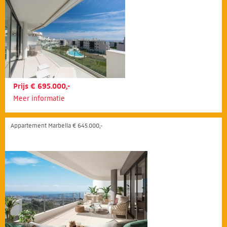
Prijs € 695.000,-
Meer informatie
Appartement Marbella € 645.000,-