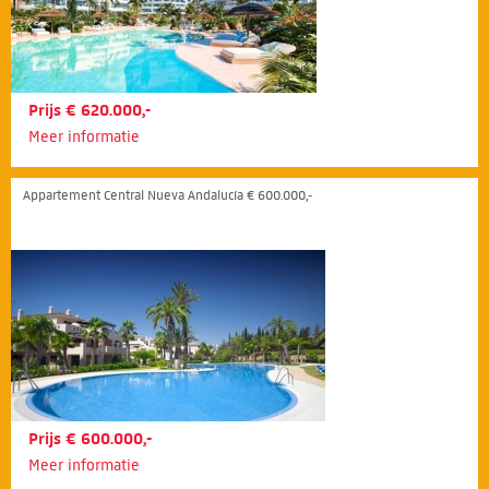
Prijs € 620.000,-
Meer informatie
Appartement Central Nueva Andalucía € 600.000,-
Prijs € 600.000,-
Meer informatie