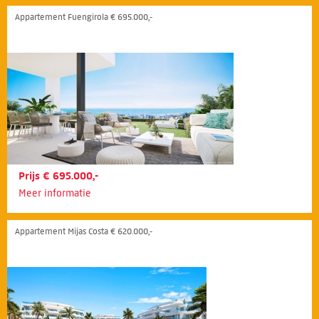
Appartement Fuengirola € 695.000,-
Prijs € 695.000,-
Meer informatie
Appartement Mijas Costa € 620.000,-