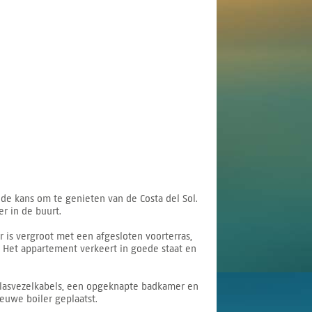
de kans om te genieten van de Costa del Sol.
r in de buurt.
s vergroot met een afgesloten voorterras,
. Het appartement verkeert in goede staat en
glasvezelkabels, een opgeknapte badkamer en
ieuwe boiler geplaatst.