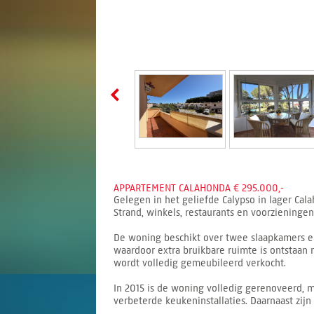
APPARTEMENT CALAHONDA € 295.000,-
Gelegen in het geliefde Calypso in lager Cal
Strand, winkels, restaurants en voorzieninge
De woning beschikt over twee slaapkamers e
waardoor extra bruikbare ruimte is ontstaan
wordt volledig gemeubileerd verkocht.
In 2015 is de woning volledig gerenoveerd,
verbeterde keukeninstallaties. Daarnaast zijn