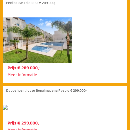
Penthouse Estepona € 289.000,-
Prijs € 289.000,-
Meer informatie
Dubbel penthouse Benalmadena Pueblo € 299.000,-
Prijs € 299.000,-