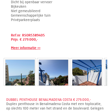
Dicht bij openbaar vervoer
Bijkeuken
Niet gemeubileerd
Gemeenschappelijke tuin
Privéparkeerplaats
Ref.nr: RSOR5389405
Prijs: € 279.000,-
Meer informatie ›››
DUBBEL PENTHOUSE BENALMADENA COSTA € 279.000,-
Duplex penthouse in Benalmadena Costa met een toplocatie,
op slechts 100 meter van het strand en de boulevard. Gelegen