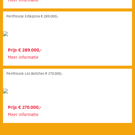
Meer informatie
Penthouse Estepona € 289.000,-
Prijs € 289.000,-
Meer informatie
Penthouse Los Boliches € 270.000,-
Prijs € 270.000,-
Meer informatie