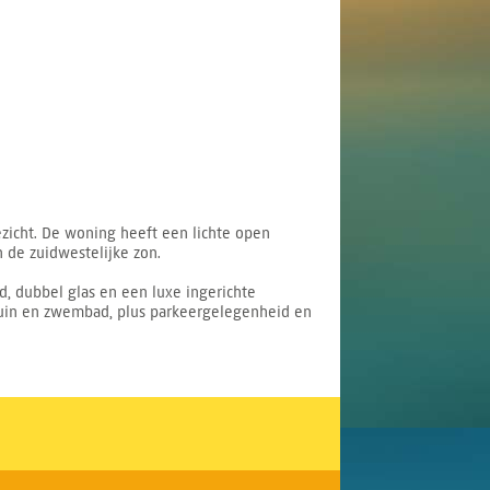
zicht. De woning heeft een lichte open
 de zuidwestelijke zon.
d, dubbel glas en een luxe ingerichte
uin en zwembad, plus parkeergelegenheid en