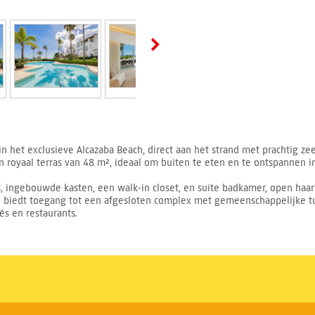
het exclusieve Alcazaba Beach, direct aan het strand met prachtig zee
royaal terras van 48 m², ideaal om buiten te eten en te ontspannen in
 ingebouwde kasten, een walk-in closet, en suite badkamer, open haar
 biedt toegang tot een afgesloten complex met gemeenschappelijke t
és en restaurants.