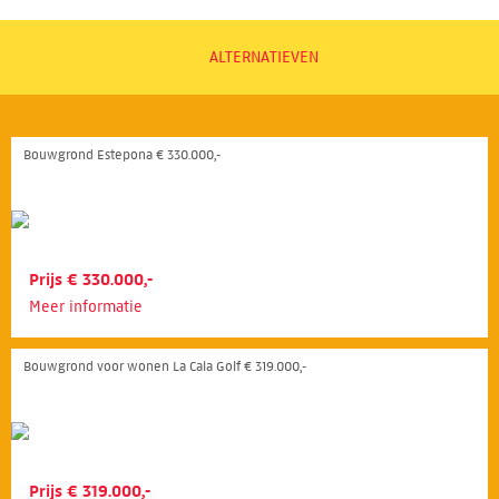
ALTERNATIEVEN
Bouwgrond Estepona € 330.000,-
Prijs € 330.000,-
Meer informatie
Bouwgrond voor wonen La Cala Golf € 319.000,-
Prijs € 319.000,-