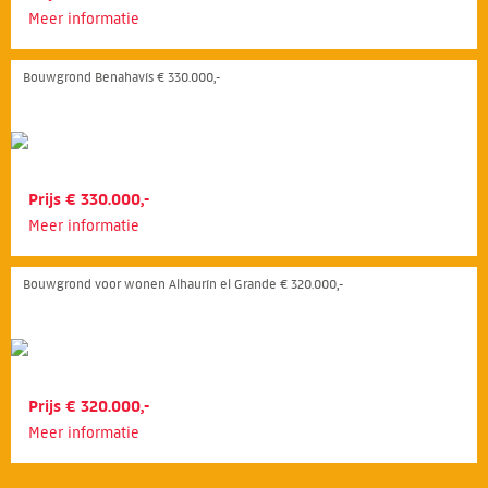
Meer informatie
Bouwgrond Benahavís € 330.000,-
Prijs € 330.000,-
Meer informatie
Bouwgrond voor wonen Alhaurín el Grande € 320.000,-
Prijs € 320.000,-
Meer informatie