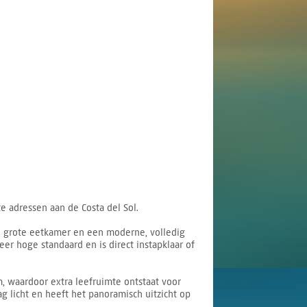
e adressen aan de Costa del Sol.
n grote eetkamer en een moderne, volledig
er hoge standaard en is direct instapklaar of
, waardoor extra leefruimte ontstaat voor
ag licht en heeft het panoramisch uitzicht op