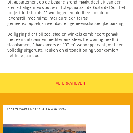
Dit appartement op de begane grond maakt deel uit van een
kleinschalige nieuwbouw in Estepona aan de Costa del Sol. Het
project telt slechts 22 woningen en biedt een moderne
levensstijl met ruime interieurs, een terras,
gemeenschappelijk zwembad en gemeenschappelijke parking.
De ligging dicht bij zee, stad en winkels combineert gemak
met een ontspannen mediterrane sfeer. De woning heeft 3
slaapkamers, 2 badkamers en 103 m² woonoppervlak, met een
volledig uitgeruste keuken en airconditioning voor comfort
het hele jaar door.
ALTERNATIEVEN
Appartement La Carihuela € 436.000,-