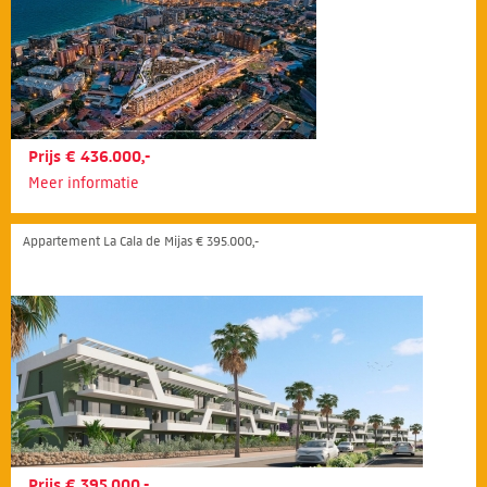
Prijs € 436.000,-
Meer informatie
Appartement La Cala de Mijas € 395.000,-
Prijs € 395.000,-