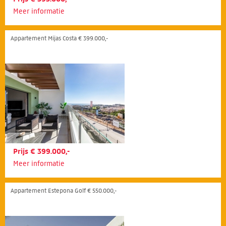
Meer informatie
Appartement Mijas Costa € 399.000,-
Prijs € 399.000,-
Meer informatie
Appartement Estepona Golf € 550.000,-