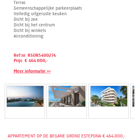
Terras
Gemeenschappelijke parkeerplaats
Volledig uitgeruste keuken
Dicht bij zee
Dicht bij het centrum
Dicht bij winkels
Airconditioning
Ref.nr: RSOR5400274
Prijs: € 464.000,-
Meer informatie ›››
APPARTEMENT OP DE BEGANE GROND ESTEPONA € 464.000,-