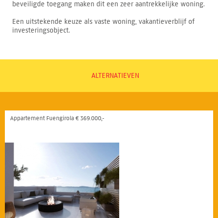
beveiligde toegang maken dit een zeer aantrekkelijke woning.
Een uitstekende keuze als vaste woning, vakantieverblijf of
investeringsobject.
ALTERNATIEVEN
Appartement Fuengirola € 369.000,-