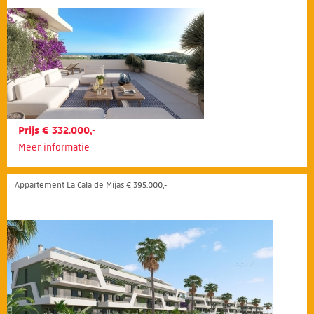
Prijs € 332.000,-
Meer informatie
Appartement La Cala de Mijas € 395.000,-