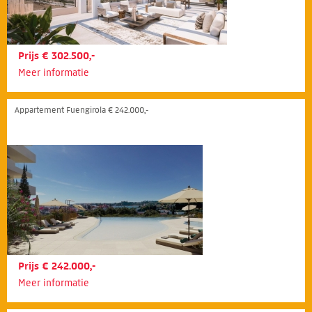
Prijs € 302.500,-
Meer informatie
Appartement Fuengirola € 242.000,-
Prijs € 242.000,-
Meer informatie