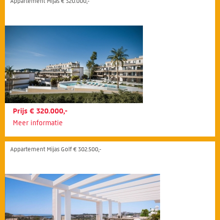
Appartement Mijas € 320.000,-
Prijs € 320.000,-
Meer informatie
Appartement Mijas Golf € 302.500,-