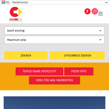
NL - Nederlands
Soort woning
UITGEBREID ZOEKEN
TERUG NAAR OVERZICHT
MEER INFO
VOEG TOE AAN FAVORIETEN