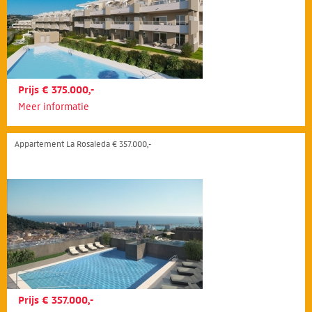
Prijs € 375.000,-
Meer informatie
Appartement La Rosaleda € 357.000,-
Prijs € 357.000,-