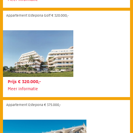
Appartement Estepona Golf € 320.000,-
Prijs € 320.000,-
Meer informatie
Appartement Estepona € 375.000,-