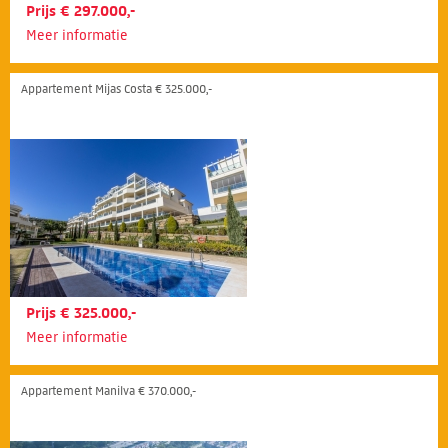
Prijs € 297.000,-
Meer informatie
Appartement Mijas Costa € 325.000,-
Prijs € 325.000,-
Meer informatie
Appartement Manilva € 370.000,-