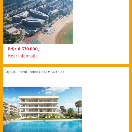
Prijs € 370.000,-
Meer informatie
Appartement Torrox Costa € 369.600,-