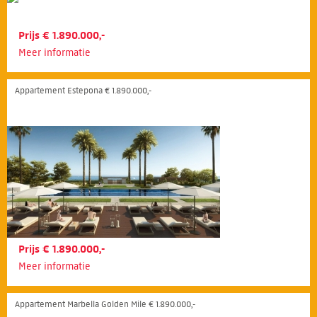
Prijs € 1.890.000,-
Meer informatie
Appartement Estepona € 1.890.000,-
Prijs € 1.890.000,-
Meer informatie
Appartement Marbella Golden Mile € 1.890.000,-