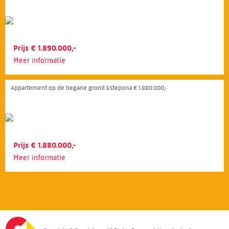
Prijs € 1.890.000,-
Meer informatie
Appartement op de begane grond Estepona € 1.880.000,-
Prijs € 1.880.000,-
Meer informatie