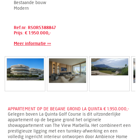
Bestaande bouw
Modern
Ref.nr: RSOR5388847
Prijs: € 1.950.000,-
Meer informatie ›››
APPARTEMENT OP DE BEGANE GROND LA QUINTA € 1.950.000,-
Gelegen boven La Quinta Golf Course is dit uitzonderlijke
appartement op de begane grond het originele
showappartement van The View Marbella. Het combineert een
prestigieuze ligging met een turnkey-afwerking en een
volledig ingericht interieur ontworpen door Ambience Home